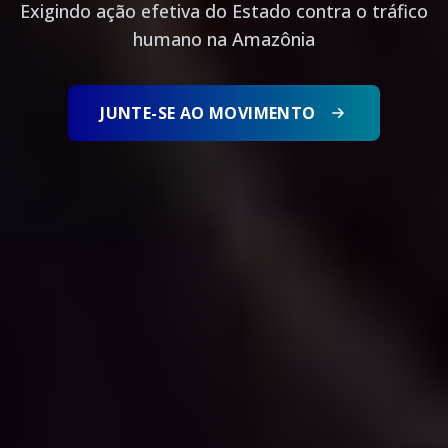
Exigindo ação efetiva do Estado contra o tráfico
humano na Amazônia
JUNTE-SE AO MOVIMENTO