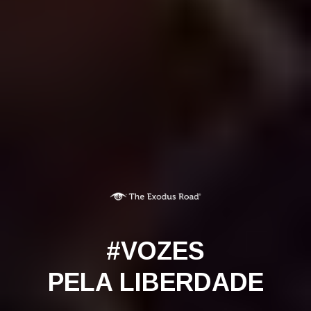
#VOZES
PELA LIBERDADE